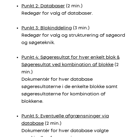
Punkt 2: Databaser
(2 min.)
Redegør for valg af databaser.
Punkt 3: Blokinddeling
(3 min.)
Redegør for valg og strukturering af søgeord
og søgeteknik.
Punkt 4: Søgeresultat for hver enkelt blok &
Søgeresultat ved kombination af blokke
(2
min.)
Dokumentér for hver database
søgeresultaterne i de enkelte blokke samt
søgeresultaterne for kombination af
blokkene.
Punkt 5: Eventuelle afgrænsninger via
database
(2 min.)
Dokumentér for hver database valgte