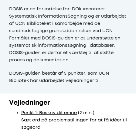
DOSIS er en forkortelse for: DOkumenteret
Systematisk InformationsSøgning og er udarbejdet
af UCN Biblioteket i samarbejde med de
sundhedsfaglige grunduddannelser ved UCN.
Formålet med DOSIS-guiden er at understøtte en
systematisk informationssøgning i databaser.
DOSIS-guiden er derfor et værktøj til at støtte:
proces og dokumentation.
DOSIS-guiden består af 5 punkter, som UCN
Bibliotek har udarbejdet vejledninger til.
Vejledninger
Punkt 1: Beskriv dit emne
(2 min.)
Sæt ord på problemstillingen for at få idéer til
søgeord.