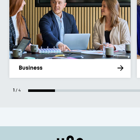
Business
1
/
4