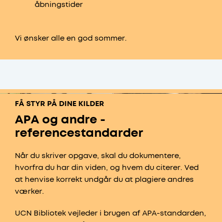
åbningstider
Vi ønsker alle en god sommer.
FÅ STYR PÅ DINE KILDER
APA og andre ­
referencestandarder
Når du skriver opgave, skal du dokumentere,
hvorfra du har din viden, og hvem du citerer. Ved
at henvise korrekt undgår du at plagiere andres
værker.
UCN Bibliotek vejleder i brugen af APA-standarden,