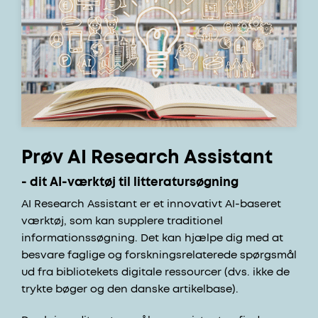
Prøv AI Research Assistant
- dit AI-værktøj til litteratursøgning
AI Research Assistant er et innovativt AI-baseret
værktøj, som kan supplere traditionel
informationssøgning. Det kan hjælpe dig med at
besvare faglige og forskningsrelaterede spørgsmål
ud fra bibliotekets digitale ressourcer (dvs. ikke de
trykte bøger og den danske artikelbase).