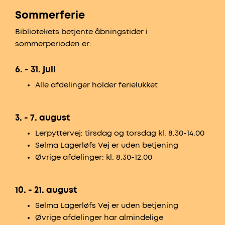
Sommerferie
Bibliotekets betjente åbningstider i
sommerperioden er:
6. - 31. juli
Alle afdelinger holder ferielukket
3. - 7. august
Lerpyttervej: tirsdag og torsdag kl. 8.30-14.00
Selma Lagerløfs Vej er uden betjening
Øvrige afdelinger: kl. 8.30-12.00
10. - 21. august
Selma Lagerløfs Vej er uden betjening
Øvrige afdelinger har almindelige