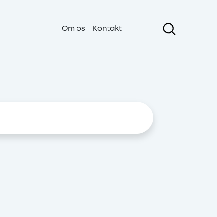
Om os
Kontakt