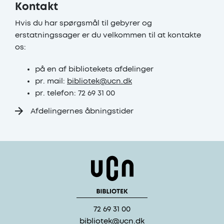
Kontakt
Hvis du har spørgsmål til gebyrer og
erstatningssager er du velkommen til at kontakte
os:
på en af bibliotekets afdelinger
pr. mail:
bibliotek@ucn.dk
pr. telefon: 72 69 31 00
Afdelingernes åbningstider
72 69 31 00
bibliotek@ucn.dk