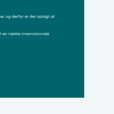
, og derfor er det oplagt at
l en række internationale