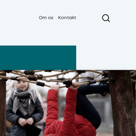
Om os
Kontakt