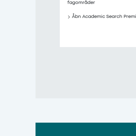
fagområder
Åbn Academic Search Premi