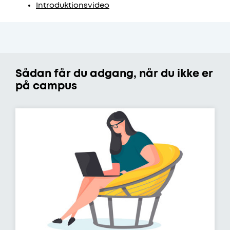
Introduktionsvideo
Sådan får du adgang, når du ikke er
på campus