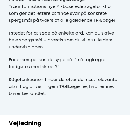
Træinformations nye AI-baserede søgefunktion,
som gør det lettere at finde svar på konkrete
spørgsmål på tværs af alle gældende TRÆbøger.
I stedet for at søge på enkelte ord, kan du skrive
hele spørgsmål – præcis som du ville stille dem i
undervisningen.
For eksempel kan du søge på: “må taglægter
fastgøres med skruer?”
Søgefunktionen finder derefter de mest relevante
afsnit og anvisninger i TRÆbøgerne, hvor emnet
bliver behandlet.
Vejledning