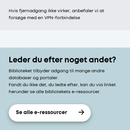
Hvis fjernadgang ikke virker, anbefaler vi at
forsøge med en VPN-forbindelse
Leder du efter noget andet?
Biblioteket tilbyder adgang til mange andre
databaser og portaler.
Fandt du ikke det, du ledte efter, kan du via linket
herunder se alle bibliotekets e-ressourcer.
Se alle e-ressourcer