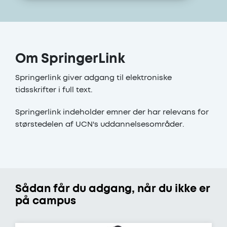
Om SpringerLink
Springerlink giver adgang til elektroniske
tidsskrifter i full text.
Springerlink indeholder emner der har relevans for
størstedelen af UCN's uddannelsesområder.
Sådan får du adgang, når du ikke er
på campus