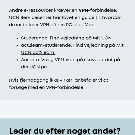
Andre e-ressourcer kræver en
VPN
-forbindelse.
UCN Servicecenter har lavet en guide til, hvordan
du installerer VPN på din PC eller Mac:
Studerende: Find vejledning på Mit UCN.
act2learn-studerende: Find vejledning på Mit
UCN act2learn.
Ansatte: Vælg VPN-ikon på skrivebordet på
din UCN pc.
Hvis fjernadgang ikke virker, anbefaler vi at
forsøge med en VPN-forbindelse
Leder du efter noget andet?