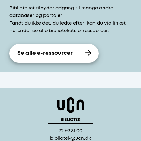
Biblioteket tilbyder adgang til mange andre
databaser og portaler.
Fandt du ikke det, du ledte efter, kan du via linket
herunder se alle bibliotekets e-ressourcer.
Se alle e-ressourcer
72 69 31 00
bibliotek@ucn.dk