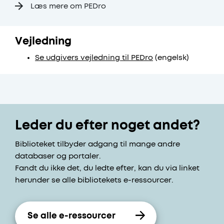
Læs mere om PEDro
Vejledning
Se udgivers vejledning til PEDro
(engelsk)
Leder du efter noget andet?
Biblioteket tilbyder adgang til mange andre
databaser og portaler.
Fandt du ikke det, du ledte efter, kan du via linket
herunder se alle bibliotekets e-ressourcer.
Se alle e-ressourcer