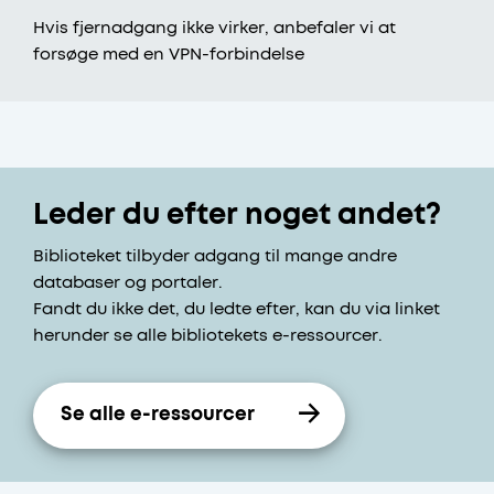
Hvis fjernadgang ikke virker, anbefaler vi at
forsøge med en VPN-forbindelse
Leder du efter noget andet?
Biblioteket tilbyder adgang til mange andre
databaser og portaler.
Fandt du ikke det, du ledte efter, kan du via linket
herunder se alle bibliotekets e-ressourcer.
Se alle e-ressourcer