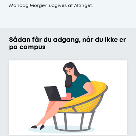
Mandag Morgen udgives af Altinget.
Sådan får du adgang, når du ikke er
på campus