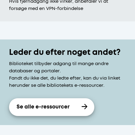
Hvis fjernadgang ikke virker, anbefaler vi at
forsøge med en VPN-forbindelse
Leder du efter noget andet?
Biblioteket tilbyder adgang til mange andre
databaser og portaler.
Fandt du ikke det, du ledte efter, kan du via linket
herunder se alle bibliotekets e-ressourcer.
Se alle e-ressourcer