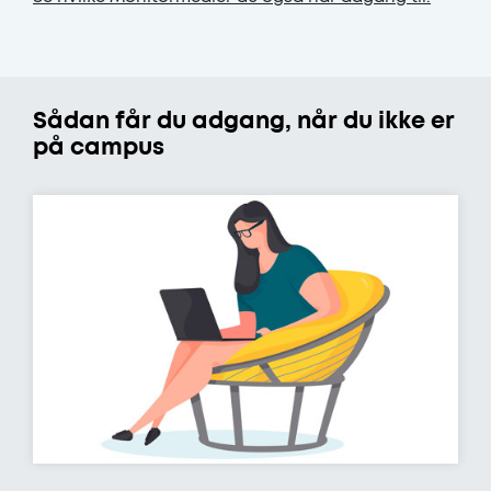
Sådan får du adgang, når du ikke er
på campus