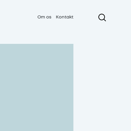
Om os
Kontakt