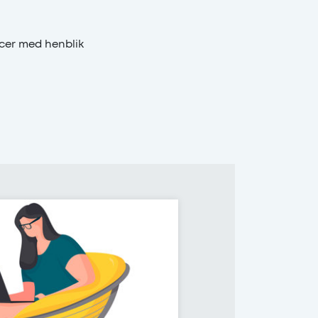
cer med henblik