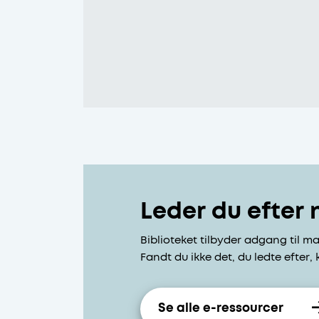
Leder du efter
Biblioteket tilbyder adgang til 
Fandt du ikke det, du ledte efter,
Se alle e-ressourcer