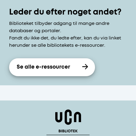
Leder du efter noget andet?
Biblioteket tilbyder adgang til mange andre
databaser og portaler.
Fandt du ikke det, du ledte efter, kan du via linket
herunder se alle bibliotekets e-ressourcer.
Se alle e-ressourcer