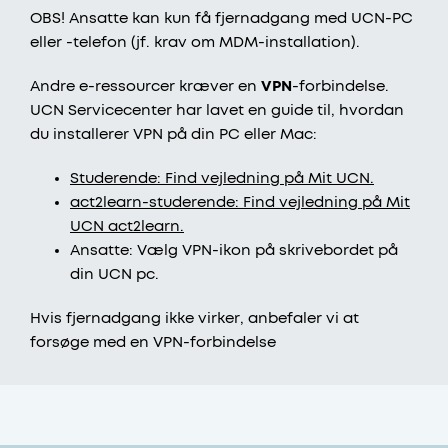
OBS! Ansatte kan kun få fjernadgang med UCN-PC
eller -telefon (jf. krav om MDM-installation).
Andre e-ressourcer kræver en
VPN
-forbindelse.
UCN Servicecenter har lavet en guide til, hvordan
du installerer VPN på din PC eller Mac:
Studerende: Find vejledning på Mit UCN.
act2learn-studerende: Find vejledning på Mit
UCN act2learn.
Ansatte: Vælg VPN-ikon på skrivebordet på
din UCN pc.
Hvis fjernadgang ikke virker, anbefaler vi at
forsøge med en VPN-forbindelse