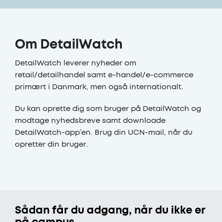
Om DetailWatch
DetailWatch leverer nyheder om
retail/detailhandel samt e-handel/e-commerce
primært i Danmark, men også internationalt.
Du kan oprette dig som bruger på DetailWatch og
modtage nyhedsbreve samt downloade
DetailWatch-app’en. Brug din UCN-mail, når du
opretter din bruger.
Sådan får du adgang, når du ikke er