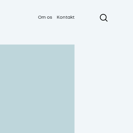
Om os
Kontakt